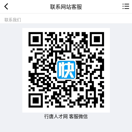
联系网站客服
联系我们
行唐人才网 客服微信