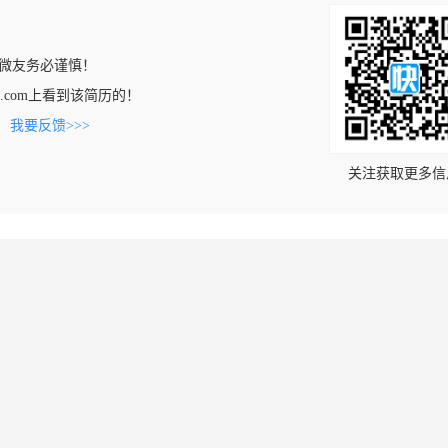
微友务必谨慎！
dong.com上看到该简历的！
。
我要反馈>>>
关注获取更多信