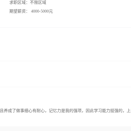
求职区域：
不限区域
期望薪资：
4000-5000元
且养成了做事细心有耐心，记忆力是我的强项，因此学习能力挺强的，上