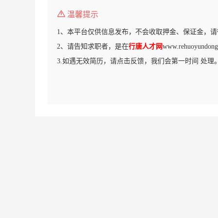
温馨提示
1、本平台仅供信息发布，不会收取押金、保证金，请
2、请告知求职者，是在
行唐人才网
www.rehuoyun
3.如遇无效简历，请点击反馈，我们会第一时间 处理