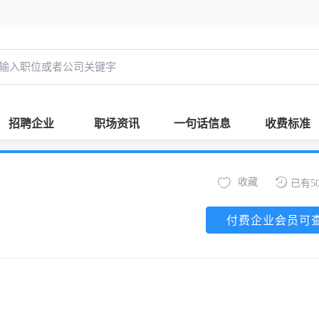
招聘企业
职场资讯
一句话信息
收费标准
收藏
已有5
付费企业会员可