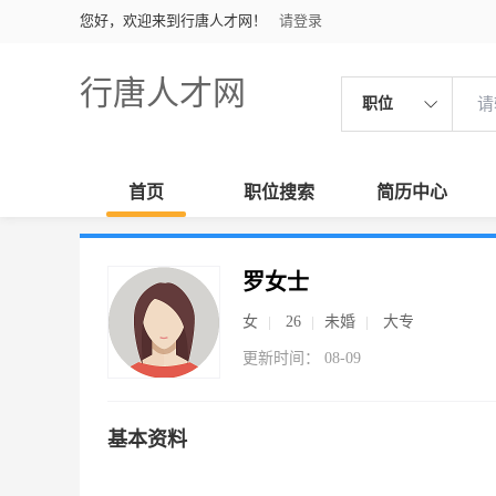
您好，欢迎来到行唐人才网！
请登录
行唐人才网
职位
首页
职位搜索
简历中心
罗女士
女
26
未婚
大专
更新时间： 08-09
基本资料