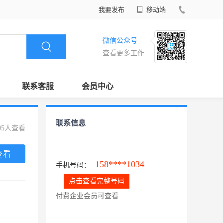
我要发布
移动端
微信公众号
查看更多工作
联系客服
会员中心
联系信息
05人查看
查看
158****1034
手机号码：
点击查看完整号码
付费企业会员可查看