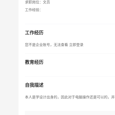
求职岗位：
文员
工作经验：
工作经历
您不是企业账号，无法查看
立即登录
教育经历
自我描述
本人是学设计出身的，因此对于电脑操作还是可以的，并